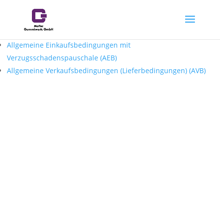
Allgemeine Einkaufsbedingungen mit
Verzugsschadenspauschale (AEB)
Allgemeine Verkaufsbedingungen (Lieferbedingungen) (AVB)