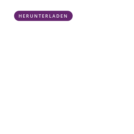
HERUNTERLADEN