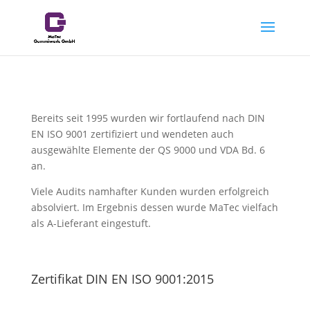
Bereits seit 1995 wurden wir fortlaufend nach DIN
EN ISO 9001 zertifiziert und wendeten auch
ausgewählte Elemente der QS 9000 und VDA Bd. 6
an.
Viele Audits namhafter Kunden wurden erfolgreich
absolviert. Im Ergebnis dessen wurde MaTec vielfach
als A-Lieferant eingestuft.
Zertifikat DIN EN ISO 9001:2015